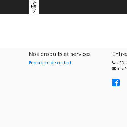
Nos produits et services
Entre
Formulaire de contact
450 
info