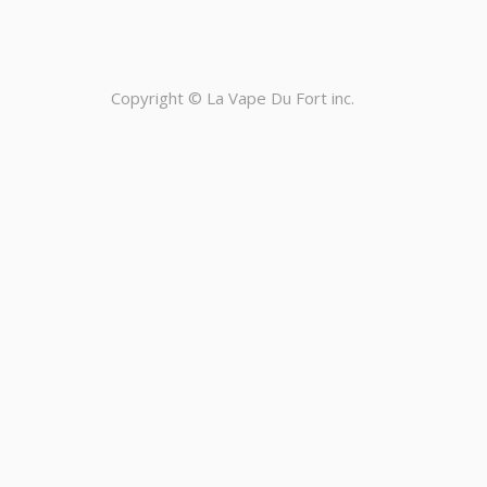
Copyright ©
La Vape Du Fort inc.