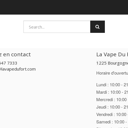
z en contact
La Vape Du F
447 7333
1225 Bourgogne
@lavapedufort.com
Horaire d'ouvertu
Lundi : 10:00 - 2
Mardi : 10:00 - 2
Mercredi : 10:00 
Jeudi : 10:00 - 2
Vendredi : 10:00 
Samedi : 10:00 -