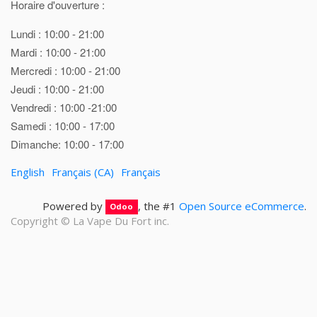
Horaire d'ouverture :
Lundi : 10:00 - 21:00
Mardi : 10:00 - 21:00
Mercredi : 10:00 - 21:00
Jeudi : 10:00 - 21:00
Vendredi : 10:00 -21:00
Samedi : 10:00 - 17:00
Dimanche: 10:00 - 17:00
English
Français (CA)
Français
Powered by
, the #1
Open Source eCommerce
.
Odoo
Copyright ©
La Vape Du Fort inc.