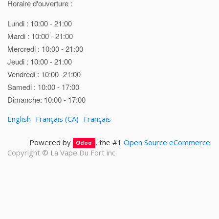
Horaire d'ouverture :
Lundi : 10:00 - 21:00
Mardi : 10:00 - 21:00
Mercredi : 10:00 - 21:00
Jeudi : 10:00 - 21:00
Vendredi : 10:00 -21:00
Samedi : 10:00 - 17:00
Dimanche: 10:00 - 17:00
English
Français (CA)
Français
Powered by
, the #1
Open Source eCommerce
.
Odoo
Copyright ©
La Vape Du Fort inc.