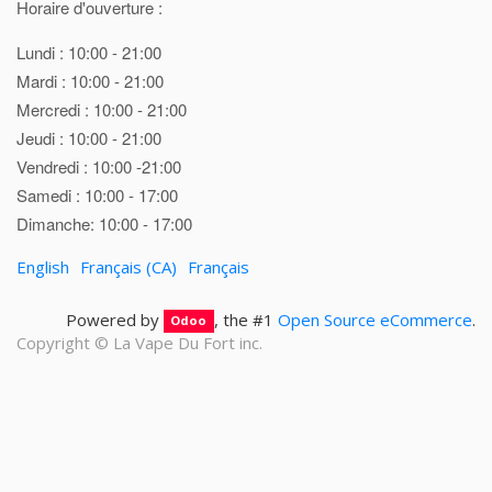
Horaire d'ouverture :
Lundi : 10:00 - 21:00
Mardi : 10:00 - 21:00
Mercredi : 10:00 - 21:00
Jeudi : 10:00 - 21:00
Vendredi : 10:00 -21:00
Samedi : 10:00 - 17:00
Dimanche: 10:00 - 17:00
English
Français (CA)
Français
Powered by
, the #1
Open Source eCommerce
.
Odoo
Copyright ©
La Vape Du Fort inc.