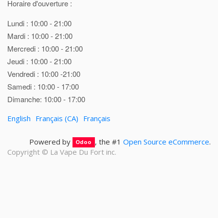
Horaire d'ouverture :
Lundi : 10:00 - 21:00
Mardi : 10:00 - 21:00
Mercredi : 10:00 - 21:00
Jeudi : 10:00 - 21:00
Vendredi : 10:00 -21:00
Samedi : 10:00 - 17:00
Dimanche: 10:00 - 17:00
English
Français (CA)
Français
Powered by
, the #1
Open Source eCommerce
.
Odoo
Copyright ©
La Vape Du Fort inc.