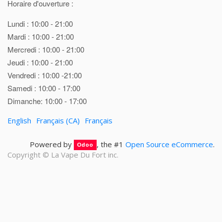
Horaire d'ouverture :
Lundi : 10:00 - 21:00
Mardi : 10:00 - 21:00
Mercredi : 10:00 - 21:00
Jeudi : 10:00 - 21:00
Vendredi : 10:00 -21:00
Samedi : 10:00 - 17:00
Dimanche: 10:00 - 17:00
English
Français (CA)
Français
Powered by
, the #1
Open Source eCommerce
.
Odoo
Copyright ©
La Vape Du Fort inc.