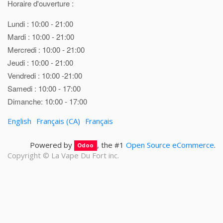
Horaire d'ouverture :
Lundi : 10:00 - 21:00
Mardi : 10:00 - 21:00
Mercredi : 10:00 - 21:00
Jeudi : 10:00 - 21:00
Vendredi : 10:00 -21:00
Samedi : 10:00 - 17:00
Dimanche: 10:00 - 17:00
English
Français (CA)
Français
Powered by
, the #1
Open Source eCommerce
.
Odoo
Copyright ©
La Vape Du Fort inc.