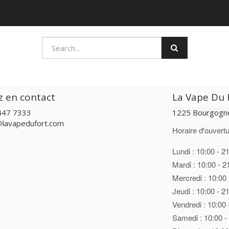
z en contact
La Vape Du F
447 7333
1225 Bourgogne
@lavapedufort.com
Horaire d'ouvertu
Lundi : 10:00 - 2
Mardi : 10:00 - 2
Mercredi : 10:00 
Jeudi : 10:00 - 2
Vendredi : 10:00 
Samedi : 10:00 -