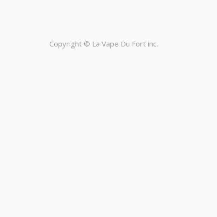
Copyright ©
La Vape Du Fort inc.