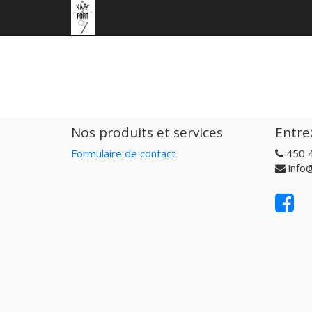
Nos produits et services
Entre
Formulaire de contact
450 
info