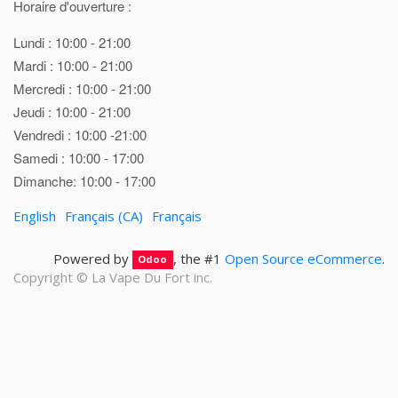
Horaire d'ouverture :
Lundi : 10:00 - 21:00
Mardi : 10:00 - 21:00
Mercredi : 10:00 - 21:00
Jeudi : 10:00 - 21:00
Vendredi : 10:00 -21:00
Samedi : 10:00 - 17:00
Dimanche: 10:00 - 17:00
English
Français (CA)
Français
Powered by
, the #1
Open Source eCommerce
.
Odoo
Copyright ©
La Vape Du Fort inc.