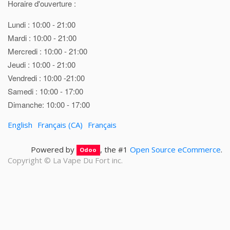
Horaire d'ouverture :
Lundi : 10:00 - 21:00
Mardi : 10:00 - 21:00
Mercredi : 10:00 - 21:00
Jeudi : 10:00 - 21:00
Vendredi : 10:00 -21:00
Samedi : 10:00 - 17:00
Dimanche: 10:00 - 17:00
English
Français (CA)
Français
Powered by
, the #1
Open Source eCommerce
.
Odoo
Copyright ©
La Vape Du Fort inc.