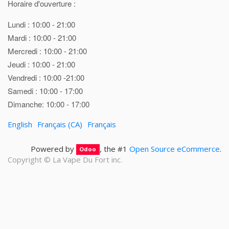
Horaire d'ouverture :
Lundi : 10:00 - 21:00
Mardi : 10:00 - 21:00
Mercredi : 10:00 - 21:00
Jeudi : 10:00 - 21:00
Vendredi : 10:00 -21:00
Samedi : 10:00 - 17:00
Dimanche: 10:00 - 17:00
English
Français (CA)
Français
Powered by
, the #1
Open Source eCommerce
.
Odoo
Copyright ©
La Vape Du Fort inc.