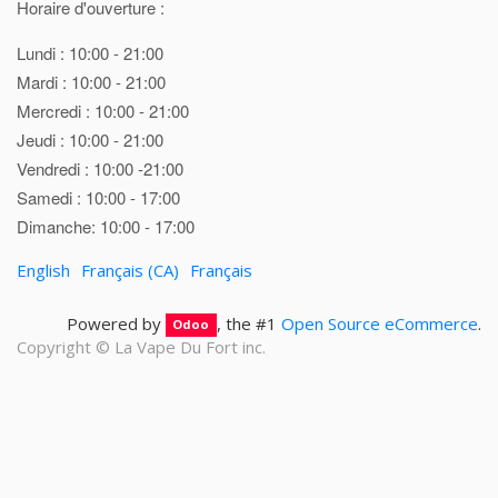
Horaire d'ouverture :
Lundi : 10:00 - 21:00
Mardi : 10:00 - 21:00
Mercredi : 10:00 - 21:00
Jeudi : 10:00 - 21:00
Vendredi : 10:00 -21:00
Samedi : 10:00 - 17:00
Dimanche: 10:00 - 17:00
English
Français (CA)
Français
Powered by
, the #1
Open Source eCommerce
.
Odoo
Copyright ©
La Vape Du Fort inc.