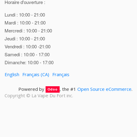
Horaire d'ouverture :
Lundi : 10:00 - 21:00
Mardi : 10:00 - 21:00
Mercredi : 10:00 - 21:00
Jeudi : 10:00 - 21:00
Vendredi : 10:00 -21:00
Samedi : 10:00 - 17:00
Dimanche: 10:00 - 17:00
English
Français (CA)
Français
Powered by
, the #1
Open Source eCommerce
.
Odoo
Copyright ©
La Vape Du Fort inc.