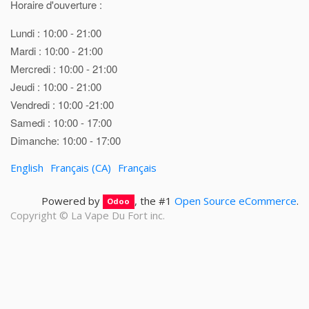
Horaire d'ouverture :
Lundi : 10:00 - 21:00
Mardi : 10:00 - 21:00
Mercredi : 10:00 - 21:00
Jeudi : 10:00 - 21:00
Vendredi : 10:00 -21:00
Samedi : 10:00 - 17:00
Dimanche: 10:00 - 17:00
English
Français (CA)
Français
Powered by
, the #1
Open Source eCommerce
.
Odoo
Copyright ©
La Vape Du Fort inc.