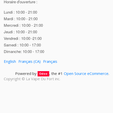
Horaire d'ouverture :
Lundi : 10:00 - 21:00
Mardi : 10:00 - 21:00
Mercredi : 10:00 - 21:00
Jeudi : 10:00 - 21:00
Vendredi : 10:00 -21:00
Samedi : 10:00 - 17:00
Dimanche: 10:00 - 17:00
English
Français (CA)
Français
Powered by
, the #1
Open Source eCommerce
.
Odoo
Copyright ©
La Vape Du Fort inc.