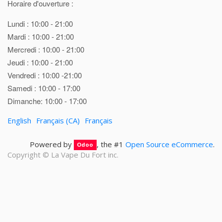
Horaire d'ouverture :
Lundi : 10:00 - 21:00
Mardi : 10:00 - 21:00
Mercredi : 10:00 - 21:00
Jeudi : 10:00 - 21:00
Vendredi : 10:00 -21:00
Samedi : 10:00 - 17:00
Dimanche: 10:00 - 17:00
English
Français (CA)
Français
Powered by
, the #1
Open Source eCommerce
.
Odoo
Copyright ©
La Vape Du Fort inc.