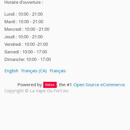
Horaire d'ouverture :
Lundi : 10:00 - 21:00
Mardi : 10:00 - 21:00
Mercredi : 10:00 - 21:00
Jeudi : 10:00 - 21:00
Vendredi : 10:00 -21:00
Samedi : 10:00 - 17:00
Dimanche: 10:00 - 17:00
English
Français (CA)
Français
Powered by
, the #1
Open Source eCommerce
.
Odoo
Copyright ©
La Vape Du Fort inc.