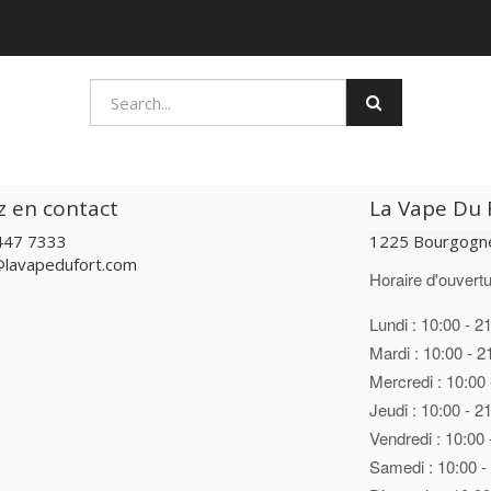
z en contact
La Vape Du F
447 7333
1225 Bourgogne
@lavapedufort.com
Horaire d'ouvertu
Lundi : 10:00 - 2
Mardi : 10:00 - 2
Mercredi : 10:00 
Jeudi : 10:00 - 2
Vendredi : 10:00 
Samedi : 10:00 -