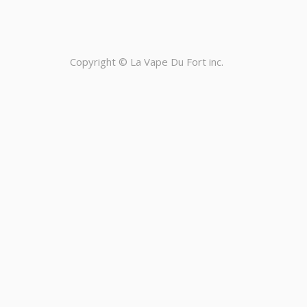
Copyright ©
La Vape Du Fort inc.