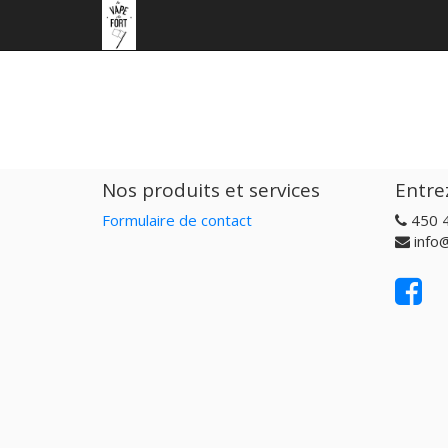
Nos produits et services
Entre
Formulaire de contact
450 
info