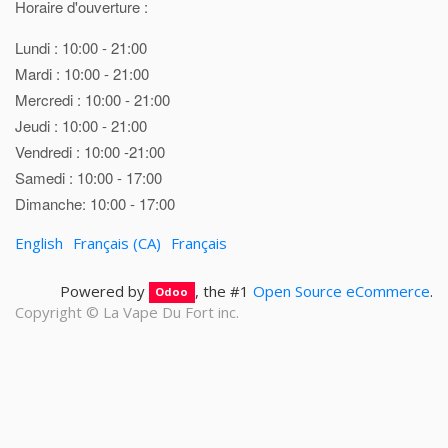
Horaire d'ouverture :
Lundi : 10:00 - 21:00
Mardi : 10:00 - 21:00
Mercredi : 10:00 - 21:00
Jeudi : 10:00 - 21:00
Vendredi : 10:00 -21:00
Samedi : 10:00 - 17:00
Dimanche: 10:00 - 17:00
English
Français (CA)
Français
Powered by
, the #1
Open Source eCommerce
.
Odoo
Copyright ©
La Vape Du Fort inc.