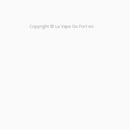
Copyright ©
La Vape Du Fort inc.