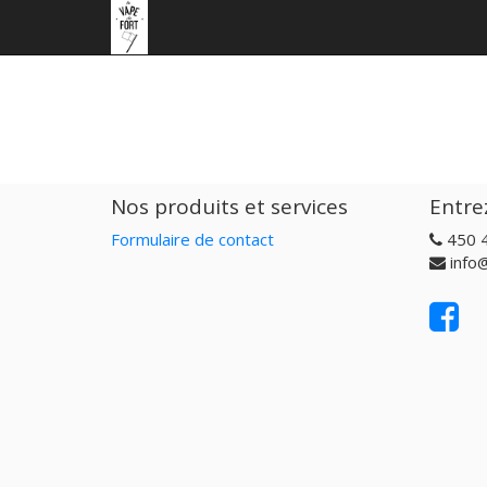
Nos produits et services
Entre
Formulaire de contact
450 
info