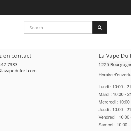
z en contact
La Vape Du F
447 7333
1225 Bourgogne
@lavapedufort.com
Horaire d'ouvertu
Lundi : 10:00 - 2
Mardi : 10:00 - 2
Mercredi : 10:00 
Jeudi : 10:00 - 2
Vendredi : 10:00 
Samedi : 10:00 -