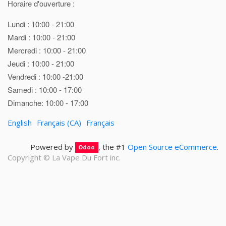
Horaire d'ouverture :
Lundi : 10:00 - 21:00
Mardi : 10:00 - 21:00
Mercredi : 10:00 - 21:00
Jeudi : 10:00 - 21:00
Vendredi : 10:00 -21:00
Samedi : 10:00 - 17:00
Dimanche: 10:00 - 17:00
English
Français (CA)
Français
Powered by
, the #1
Open Source eCommerce
.
Odoo
Copyright ©
La Vape Du Fort inc.