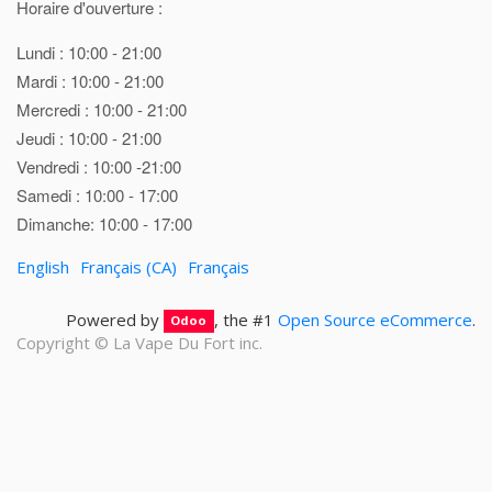
Horaire d'ouverture :
Lundi : 10:00 - 21:00
Mardi : 10:00 - 21:00
Mercredi : 10:00 - 21:00
Jeudi : 10:00 - 21:00
Vendredi : 10:00 -21:00
Samedi : 10:00 - 17:00
Dimanche: 10:00 - 17:00
English
Français (CA)
Français
Powered by
, the #1
Open Source eCommerce
.
Odoo
Copyright ©
La Vape Du Fort inc.