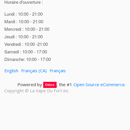
Horaire d'ouverture :
Lundi : 10:00 - 21:00
Mardi : 10:00 - 21:00
Mercredi : 10:00 - 21:00
Jeudi : 10:00 - 21:00
Vendredi : 10:00 -21:00
Samedi : 10:00 - 17:00
Dimanche: 10:00 - 17:00
English
Français (CA)
Français
Powered by
, the #1
Open Source eCommerce
.
Odoo
Copyright ©
La Vape Du Fort inc.