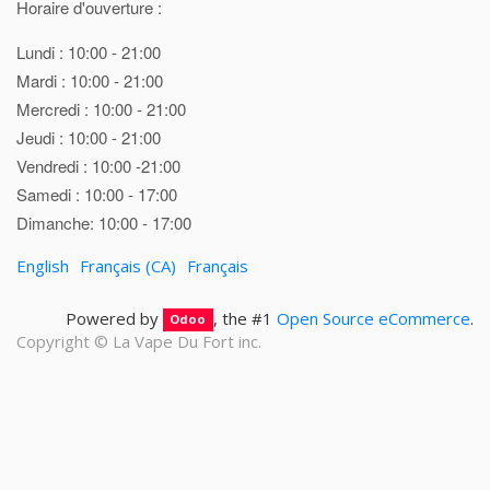
Horaire d'ouverture :
Lundi : 10:00 - 21:00
Mardi : 10:00 - 21:00
Mercredi : 10:00 - 21:00
Jeudi : 10:00 - 21:00
Vendredi : 10:00 -21:00
Samedi : 10:00 - 17:00
Dimanche: 10:00 - 17:00
English
Français (CA)
Français
Powered by
, the #1
Open Source eCommerce
.
Odoo
Copyright ©
La Vape Du Fort inc.