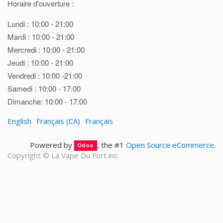
Horaire d'ouverture :
Lundi : 10:00 - 21:00
Mardi : 10:00 - 21:00
Mercredi : 10:00 - 21:00
Jeudi : 10:00 - 21:00
Vendredi : 10:00 -21:00
Samedi : 10:00 - 17:00
Dimanche: 10:00 - 17:00
English
Français (CA)
Français
Powered by
, the #1
Open Source eCommerce
.
Odoo
Copyright ©
La Vape Du Fort inc.