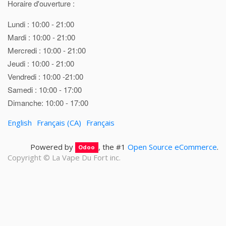
Horaire d'ouverture :
Lundi : 10:00 - 21:00
Mardi : 10:00 - 21:00
Mercredi : 10:00 - 21:00
Jeudi : 10:00 - 21:00
Vendredi : 10:00 -21:00
Samedi : 10:00 - 17:00
Dimanche: 10:00 - 17:00
English
Français (CA)
Français
Powered by
, the #1
Open Source eCommerce
.
Odoo
Copyright ©
La Vape Du Fort inc.