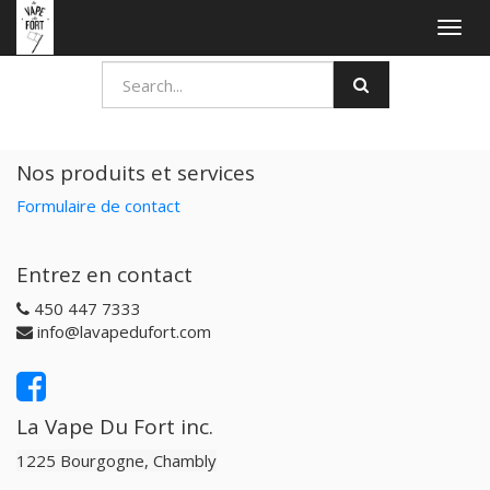
Togg
navig
Nos produits et services
Formulaire de contact
Entrez en contact
450 447 7333
info@lavapedufort.com
La Vape Du Fort inc.
1225 Bourgogne, Chambly