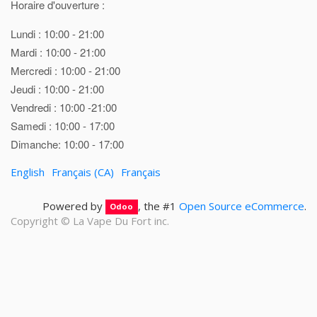
Horaire d'ouverture :
Lundi : 10:00 - 21:00
Mardi : 10:00 - 21:00
Mercredi : 10:00 - 21:00
Jeudi : 10:00 - 21:00
Vendredi : 10:00 -21:00
Samedi : 10:00 - 17:00
Dimanche: 10:00 - 17:00
English
Français (CA)
Français
Powered by
, the #1
Open Source eCommerce
.
Odoo
Copyright ©
La Vape Du Fort inc.