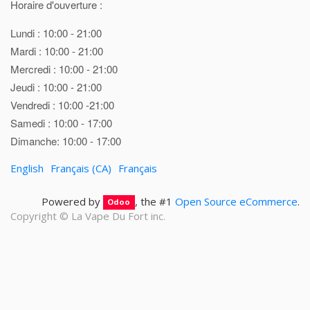
Horaire d'ouverture :
Lundi : 10:00 - 21:00
Mardi : 10:00 - 21:00
Mercredi : 10:00 - 21:00
Jeudi : 10:00 - 21:00
Vendredi : 10:00 -21:00
Samedi : 10:00 - 17:00
Dimanche: 10:00 - 17:00
English
Français (CA)
Français
Powered by
, the #1
Open Source eCommerce
.
Odoo
Copyright ©
La Vape Du Fort inc.