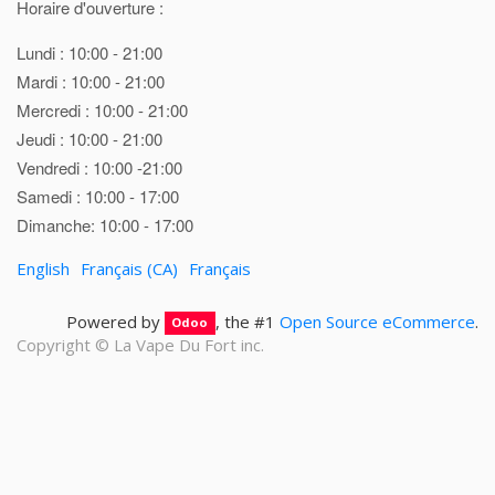
Horaire d'ouverture :
Lundi : 10:00 - 21:00
Mardi : 10:00 - 21:00
Mercredi : 10:00 - 21:00
Jeudi : 10:00 - 21:00
Vendredi : 10:00 -21:00
Samedi : 10:00 - 17:00
Dimanche: 10:00 - 17:00
English
Français (CA)
Français
Powered by
, the #1
Open Source eCommerce
.
Odoo
Copyright ©
La Vape Du Fort inc.