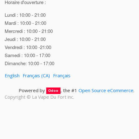
Horaire d'ouverture :
Lundi : 10:00 - 21:00
Mardi : 10:00 - 21:00
Mercredi : 10:00 - 21:00
Jeudi : 10:00 - 21:00
Vendredi : 10:00 -21:00
Samedi : 10:00 - 17:00
Dimanche: 10:00 - 17:00
English
Français (CA)
Français
Powered by
, the #1
Open Source eCommerce
.
Odoo
Copyright ©
La Vape Du Fort inc.