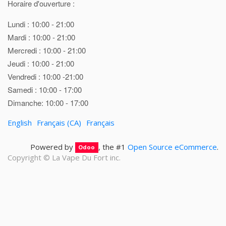
Horaire d'ouverture :
Lundi : 10:00 - 21:00
Mardi : 10:00 - 21:00
Mercredi : 10:00 - 21:00
Jeudi : 10:00 - 21:00
Vendredi : 10:00 -21:00
Samedi : 10:00 - 17:00
Dimanche: 10:00 - 17:00
English
Français (CA)
Français
Powered by
, the #1
Open Source eCommerce
.
Odoo
Copyright ©
La Vape Du Fort inc.