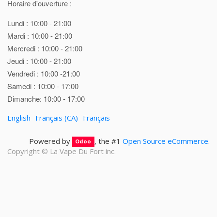
Horaire d'ouverture :
Lundi : 10:00 - 21:00
Mardi : 10:00 - 21:00
Mercredi : 10:00 - 21:00
Jeudi : 10:00 - 21:00
Vendredi : 10:00 -21:00
Samedi : 10:00 - 17:00
Dimanche: 10:00 - 17:00
English
Français (CA)
Français
Powered by
, the #1
Open Source eCommerce
.
Odoo
Copyright ©
La Vape Du Fort inc.