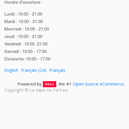
Horaire d'ouverture :
Lundi : 10:00 - 21:00
Mardi : 10:00 - 21:00
Mercredi : 10:00 - 21:00
Jeudi : 10:00 - 21:00
Vendredi : 10:00 -21:00
Samedi : 10:00 - 17:00
Dimanche: 10:00 - 17:00
English
Français (CA)
Français
Powered by
, the #1
Open Source eCommerce
.
Odoo
Copyright ©
La Vape Du Fort inc.