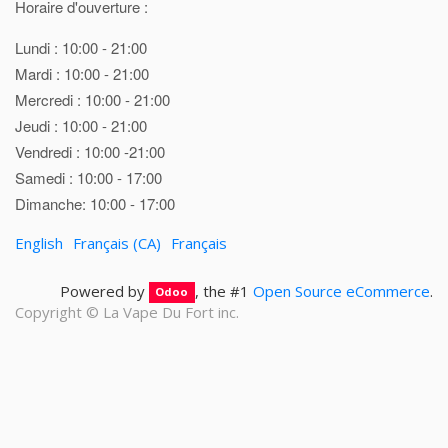
Horaire d'ouverture :
Lundi : 10:00 - 21:00
Mardi : 10:00 - 21:00
Mercredi : 10:00 - 21:00
Jeudi : 10:00 - 21:00
Vendredi : 10:00 -21:00
Samedi : 10:00 - 17:00
Dimanche: 10:00 - 17:00
English
Français (CA)
Français
Powered by
, the #1
Open Source eCommerce
.
Odoo
Copyright ©
La Vape Du Fort inc.