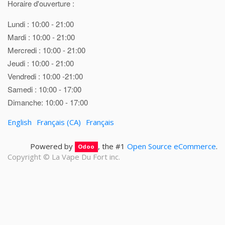
Horaire d'ouverture :
Lundi : 10:00 - 21:00
Mardi : 10:00 - 21:00
Mercredi : 10:00 - 21:00
Jeudi : 10:00 - 21:00
Vendredi : 10:00 -21:00
Samedi : 10:00 - 17:00
Dimanche: 10:00 - 17:00
English
Français (CA)
Français
Powered by
, the #1
Open Source eCommerce
.
Odoo
Copyright ©
La Vape Du Fort inc.