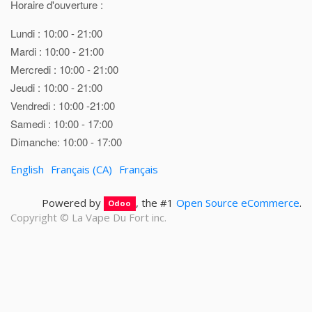
Horaire d'ouverture :
Lundi : 10:00 - 21:00
Mardi : 10:00 - 21:00
Mercredi : 10:00 - 21:00
Jeudi : 10:00 - 21:00
Vendredi : 10:00 -21:00
Samedi : 10:00 - 17:00
Dimanche: 10:00 - 17:00
English
Français (CA)
Français
Powered by
, the #1
Open Source eCommerce
.
Odoo
Copyright ©
La Vape Du Fort inc.