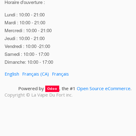
Horaire d'ouverture :
Lundi : 10:00 - 21:00
Mardi : 10:00 - 21:00
Mercredi : 10:00 - 21:00
Jeudi : 10:00 - 21:00
Vendredi : 10:00 -21:00
Samedi : 10:00 - 17:00
Dimanche: 10:00 - 17:00
English
Français (CA)
Français
Powered by
, the #1
Open Source eCommerce
.
Odoo
Copyright ©
La Vape Du Fort inc.