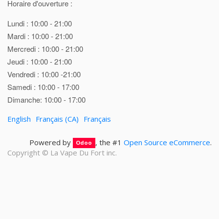
Horaire d'ouverture :
Lundi : 10:00 - 21:00
Mardi : 10:00 - 21:00
Mercredi : 10:00 - 21:00
Jeudi : 10:00 - 21:00
Vendredi : 10:00 -21:00
Samedi : 10:00 - 17:00
Dimanche: 10:00 - 17:00
English
Français (CA)
Français
Powered by
, the #1
Open Source eCommerce
.
Odoo
Copyright ©
La Vape Du Fort inc.