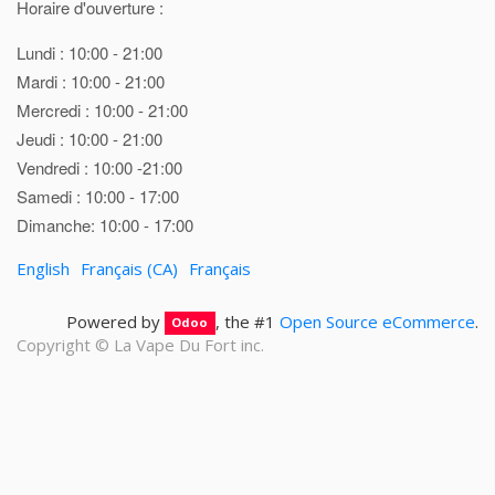
Horaire d'ouverture :
Lundi : 10:00 - 21:00
Mardi : 10:00 - 21:00
Mercredi : 10:00 - 21:00
Jeudi : 10:00 - 21:00
Vendredi : 10:00 -21:00
Samedi : 10:00 - 17:00
Dimanche: 10:00 - 17:00
English
Français (CA)
Français
Powered by
, the #1
Open Source eCommerce
.
Odoo
Copyright ©
La Vape Du Fort inc.