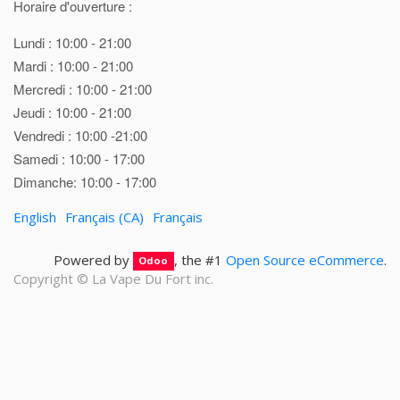
Horaire d'ouverture :
Lundi : 10:00 - 21:00
Mardi : 10:00 - 21:00
Mercredi : 10:00 - 21:00
Jeudi : 10:00 - 21:00
Vendredi : 10:00 -21:00
Samedi : 10:00 - 17:00
Dimanche: 10:00 - 17:00
English
Français (CA)
Français
Powered by
, the #1
Open Source eCommerce
.
Odoo
Copyright ©
La Vape Du Fort inc.