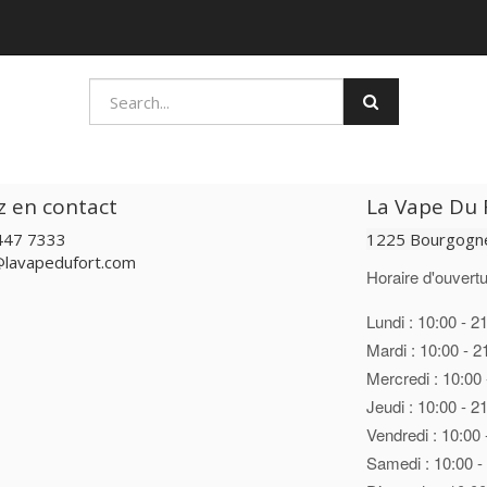
z en contact
La Vape Du F
447 7333
1225 Bourgogne
@lavapedufort.com
Horaire d'ouvertu
Lundi : 10:00 - 2
Mardi : 10:00 - 2
Mercredi : 10:00 
Jeudi : 10:00 - 2
Vendredi : 10:00 
Samedi : 10:00 -