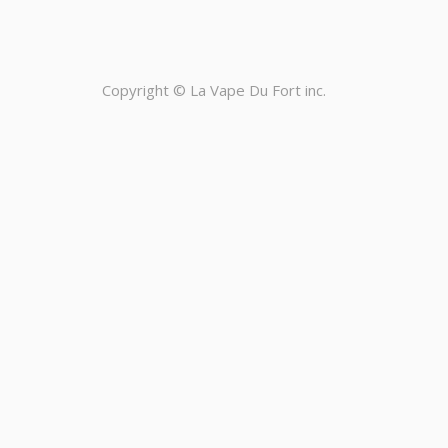
Copyright ©
La Vape Du Fort inc.