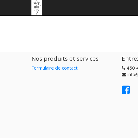
Nos produits et services
Entre
Formulaire de contact
450 
info