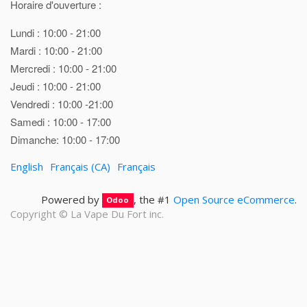
Horaire d'ouverture :
Lundi : 10:00 - 21:00
Mardi : 10:00 - 21:00
Mercredi : 10:00 - 21:00
Jeudi : 10:00 - 21:00
Vendredi : 10:00 -21:00
Samedi : 10:00 - 17:00
Dimanche: 10:00 - 17:00
English
Français (CA)
Français
Powered by
, the #1
Open Source eCommerce
.
Odoo
Copyright ©
La Vape Du Fort inc.