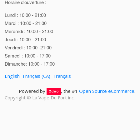
Horaire d'ouverture :
Lundi : 10:00 - 21:00
Mardi : 10:00 - 21:00
Mercredi : 10:00 - 21:00
Jeudi : 10:00 - 21:00
Vendredi : 10:00 -21:00
Samedi : 10:00 - 17:00
Dimanche: 10:00 - 17:00
English
Français (CA)
Français
Powered by
, the #1
Open Source eCommerce
.
Odoo
Copyright ©
La Vape Du Fort inc.