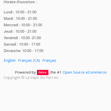
Horaire d'ouverture :
Lundi : 10:00 - 21:00
Mardi : 10:00 - 21:00
Mercredi : 10:00 - 21:00
Jeudi : 10:00 - 21:00
Vendredi : 10:00 -21:00
Samedi : 10:00 - 17:00
Dimanche: 10:00 - 17:00
English
Français (CA)
Français
Powered by
, the #1
Open Source eCommerce
.
Odoo
Copyright ©
La Vape Du Fort inc.