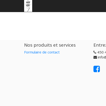
Nos produits et services
Entre
Formulaire de contact
450 
info