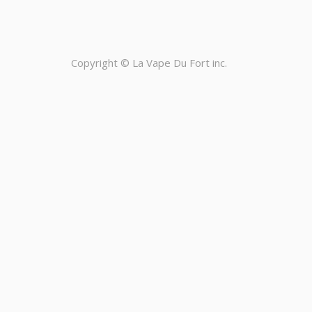
Copyright ©
La Vape Du Fort inc.