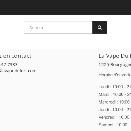
z en contact
La Vape Du F
447 7333
1225 Bourgogne
@lavapedufort.com
Horaire d'ouvertu
Lundi : 10:00 - 2
Mardi : 10:00 - 2
Mercredi : 10:00 
Jeudi : 10:00 - 2
Vendredi : 10:00 
Samedi : 10:00 -