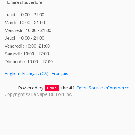
Horaire d'ouverture :
Lundi : 10:00 - 21:00
Mardi : 10:00 - 21:00
Mercredi : 10:00 - 21:00
Jeudi : 10:00 - 21:00
Vendredi : 10:00 -21:00
Samedi : 10:00 - 17:00
Dimanche: 10:00 - 17:00
English
Français (CA)
Français
Powered by
, the #1
Open Source eCommerce
.
Odoo
Copyright ©
La Vape Du Fort inc.