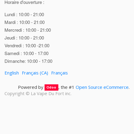
Horaire d'ouverture :
Lundi : 10:00 - 21:00
Mardi : 10:00 - 21:00
Mercredi : 10:00 - 21:00
Jeudi : 10:00 - 21:00
Vendredi : 10:00 -21:00
Samedi : 10:00 - 17:00
Dimanche: 10:00 - 17:00
English
Français (CA)
Français
Powered by
, the #1
Open Source eCommerce
.
Odoo
Copyright ©
La Vape Du Fort inc.