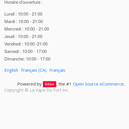
Horaire d'ouverture :
Lundi : 10:00 - 21:00
Mardi : 10:00 - 21:00
Mercredi : 10:00 - 21:00
Jeudi : 10:00 - 21:00
Vendredi : 10:00 -21:00
Samedi : 10:00 - 17:00
Dimanche: 10:00 - 17:00
English
Français (CA)
Français
Powered by
, the #1
Open Source eCommerce
.
Odoo
Copyright ©
La Vape Du Fort inc.