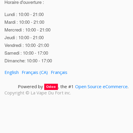
Horaire d'ouverture :
Lundi : 10:00 - 21:00
Mardi : 10:00 - 21:00
Mercredi : 10:00 - 21:00
Jeudi : 10:00 - 21:00
Vendredi : 10:00 -21:00
Samedi : 10:00 - 17:00
Dimanche: 10:00 - 17:00
English
Français (CA)
Français
Powered by
, the #1
Open Source eCommerce
.
Odoo
Copyright ©
La Vape Du Fort inc.